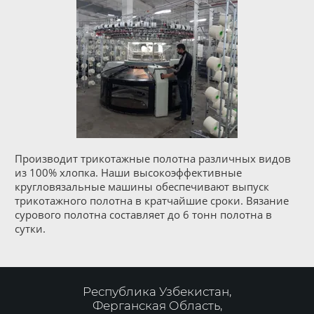
Производит трикотажные полотна различных видов
из 100% хлопка. Наши высокоэффективные
кругловязальные машины обеспечивают выпуск
трикотажного полотна в кратчайшие сроки. Вязание
сурового полотна составляет до 6 тонн полотна в
сутки.
Республика Узбекистан,
Ферганская Область,